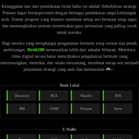
Keunggulan lain dari pendekatan ritme halus ini adalah fleksibilitas strategi.
Pemain dapat bereksperimen dengan berbagai pendekatan tanpa kehilangan
arah. Sistem progresi yang dinamis membuat setiap sesi bermain tetap segar,
dan memungkinkan pemain menemukan gaya permainan yang paling cocok
untuk mereka.
Bagi mereka yang menghargai pengalaman bermain yang cermat dan penuh
perhitungan,
Detik188
menawarkan lebih dari sekadar hiburan. Membaca
ritme digital secara halus menciptakan pengalaman bermain yang
menyenangkan, memikat, dan selalu menantang, membuat setiap sesi menjadi
perjalanan strategi yang unik dan memuaskan 🎮✨.
Bank Lokal
Danamon
BCA
Mandiri
BNI
BRI
CIMB
Permata
Panin
E-Wallet