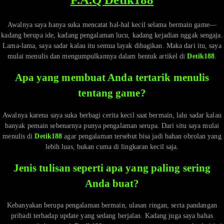
Awalnya saya hanya suka mencatat hal-hal kecil selama bermain game—
kadang berupa ide, kadang pengalaman lucu, kadang kejadian nggak sengaja.
Lama-lama, saya sadar kalau itu semua layak dibagikan. Maka dari itu, saya
mulai menulis dan mengumpulkannya dalam bentuk artikel di
Detik188
.
Apa yang membuat Anda tertarik menulis
tentang game?
Awalnya karena saya suka berbagi cerita kecil saat bermain, lalu sadar kalau
banyak pemain sebenarnya punya pengalaman serupa. Dari situ saya mulai
menulis di
Detik188
agar pengalaman tersebut bisa jadi bahan obrolan yang
lebih luas, bukan cuma di lingkaran kecil saja.
Jenis tulisan seperti apa yang paling sering
Anda buat?
Kebanyakan berupa pengalaman bermain, ulasan ringan, serta pandangan
pribadi terhadap update yang sedang berjalan. Kadang juga saya bahas