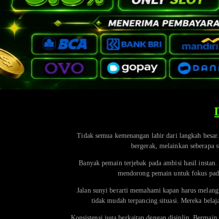
Tidak semua kemenangan lahir dari langkah besar
bergerak, melainkan seberapa st
Banyak pemain terjebak pada ambisi hasil instan. 
mendorong pemain untuk fokus pada 
Jalan sunyi berarti memahami kapan harus melang
tidak mudah terpancing situasi. Mereka belaj
Konsistensi juga berkaitan dengan disiplin. Bermai