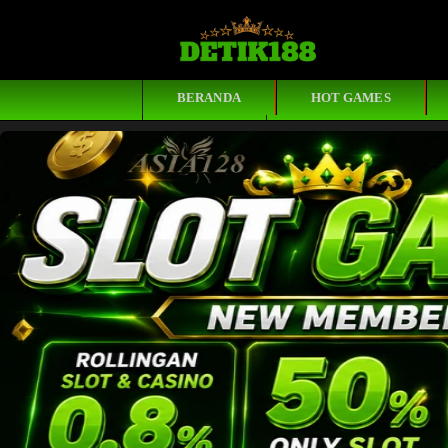
BERANDA
HOT GAMES
FISHING