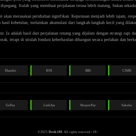
ap dipegang. Itulah yang membuat perjalanan terasa lebih matang, bukan sekadar
ni akan merasakan perubahan signifikan. Keputusan menjadi lebih tajam, respo
 hasil kebetulan, melainkan akumulasi dari langkah-langkah kecil yang dilak
. Ia adalah hasil dari perjalanan tenang yang dijalani dengan strategi rapi da
sorak, tetapi di situlah fondasi keberhasilan dibangun secara perlahan dan ber
Mandiri
BNI
BRI
CIMB
GoPay
LinkAja
ShopeePay
Sakuku
©2025
Detik188
. All rights reserved | 18+