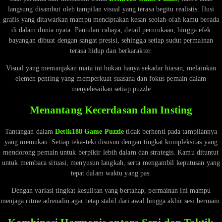
langsung disambut oleh tampilan visual yang terasa begitu realistis. Ilusi
grafis yang ditawarkan mampu menciptakan kesan seolah-olah kamu berada
di dalam dunia nyata. Pantulan cahaya, detail permukaan, hingga efek
bayangan dibuat dengan sangat presisi, sehingga setiap sudut permainan
terasa hidup dan berkarakter.
Visual yang memanjakan mata ini bukan hanya sekadar hiasan, melainkan
elemen penting yang memperkuat suasana dan fokus pemain dalam
menyelesaikan setiap puzzle
Menantang Kecerdasan dan Insting
Tantangan dalam
Detik188 Game Puzzle
tidak berhenti pada tampilannya
yang memukau. Setiap teka-teki disusun dengan tingkat kompleksitas yang
mendorong pemain untuk berpikir lebih dalam dan strategis. Kamu dituntut
untuk membaca situasi, menyusun langkah, serta mengambil keputusan yang
tepat dalam waktu yang pas.
Dengan variasi tingkat kesulitan yang bertahap, permainan ini mampu
menjaga ritme adrenalin agar tetap stabil dari awal hingga akhir sesi bermain.