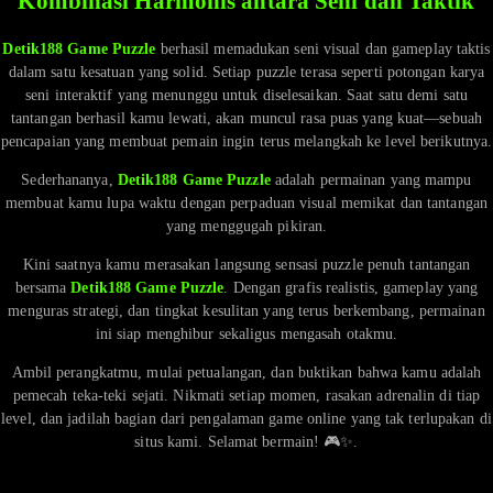
Kombinasi Harmonis antara Seni dan Taktik
Detik188 Game Puzzle
berhasil memadukan seni visual dan gameplay taktis
dalam satu kesatuan yang solid. Setiap puzzle terasa seperti potongan karya
seni interaktif yang menunggu untuk diselesaikan. Saat satu demi satu
tantangan berhasil kamu lewati, akan muncul rasa puas yang kuat—sebuah
pencapaian yang membuat pemain ingin terus melangkah ke level berikutnya.
Sederhananya,
Detik188 Game Puzzle
adalah permainan yang mampu
membuat kamu lupa waktu dengan perpaduan visual memikat dan tantangan
yang menggugah pikiran.
Kini saatnya kamu merasakan langsung sensasi puzzle penuh tantangan
bersama
Detik188 Game Puzzle
. Dengan grafis realistis, gameplay yang
menguras strategi, dan tingkat kesulitan yang terus berkembang, permainan
ini siap menghibur sekaligus mengasah otakmu.
Ambil perangkatmu, mulai petualangan, dan buktikan bahwa kamu adalah
pemecah teka-teki sejati. Nikmati setiap momen, rasakan adrenalin di tiap
level, dan jadilah bagian dari pengalaman game online yang tak terlupakan di
situs kami. Selamat bermain! 🎮✨.