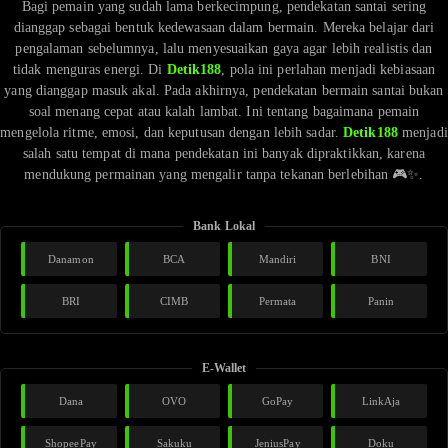
Bagi pemain yang sudah lama berkecimpung, pendekatan santai sering
dianggap sebagai bentuk kedewasaan dalam bermain. Mereka belajar dari
pengalaman sebelumnya, lalu menyesuaikan gaya agar lebih realistis dan
tidak menguras energi. Di
Detik188
, pola ini perlahan menjadi kebiasaan
yang dianggap masuk akal. Pada akhirnya, pendekatan bermain santai bukan
soal menang cepat atau kalah lambat. Ini tentang bagaimana pemain
mengelola ritme, emosi, dan keputusan dengan lebih sadar.
Detik188
menjadi
salah satu tempat di mana pendekatan ini banyak dipraktikkan, karena
mendukung permainan yang mengalir tanpa tekanan berlebihan 🎮✨.
Bank Lokal
Danamon
BCA
Mandiri
BNI
BRI
CIMB
Permata
Panin
E-Wallet
Dana
OVO
GoPay
LinkAja
ShopeePay
Sakuku
JeniusPay
Doku