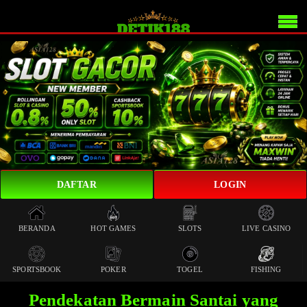
Tentang Kami
Author
Panduan Bermain
F.A.Q
DAFTAR
LOGIN
BERANDA
HOT GAMES
SLOTS
LIVE CASINO
SPORTSBOOK
POKER
TOGEL
FISHING
Pendekatan Bermain Santai yang