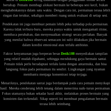
bertahap. Pemain membagi alokasi bermain ke beberapa sesi kecil, bukan
menghabiskannya dalam satu waktu. Dengan cara ini, permainan terasa lebih
ringan dan terukur, sekaligus memberi ruang untuk evaluasi di setiap sesi.
Pendekatan ini juga membuat pemain lebih peka terhadap pola permainan.
Karena tidak terburu-buru, mereka punya waktu untuk mengamati ritme,
membaca perubahan, dan menyesuaikan strategi secara perlahan. Banyak
yang menilai bahwa observasi semacam ini sulit dilakukan jika bermain
dalam kondisi emosional atau terlalu ambisius.
Faktor kenyamanan juga berperan besar.
Detik188
menyediakan tampilan
yang relatif mudah dipahami, sehingga mendukung gaya bermain santai.
Pemain tidak perlu beradaptasi terlalu lama dengan antarmuka, dan bisa
langsung fokus pada permainan itu sendiri. Lingkungan yang nyaman
membantu menjaga konsentrasi tetap terjaga.
Menariknya, pendekatan santai juga berdampak pada cara pemain menyikapi
hasil. Mereka cenderung lebih tenang dalam menerima naik-turun permainan.
Fokus utamanya bukan sekadar hasil akhir, melainkan proses bermain yang
konsisten dan terkendali. Sikap seperti ini membuat pengalaman bermain
terasa lebih seimbang.